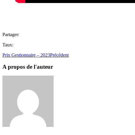
Partager:
Taux:
Prix Gestionnaire – 2023
Précédent
A propos de l'auteur