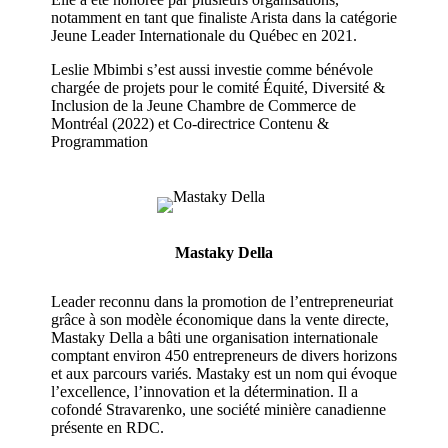
notamment en tant que finaliste
Arista
dans la catégorie
Jeune Leader Internationale du Québec en 2021.
Leslie
Mbimbi
s’est aussi investie comme bénévole
chargée de projets pour le comité Équité, Diversité &
Inclusion de la Jeune Chambre de Commerce de
Montréal (2022) et Co-directrice Contenu &
Programmation
Mastaky Della
Leader reconnu dans la promotion de l’entrepreneuriat
grâce à son modèle économique dans la vente directe,
Mastaky
Della
a bâti une organisation internationale
comptant environ 450 entrepreneurs de divers horizons
et aux parcours variés.
Mastaky
est un nom qui évoque
l’excellence, l’innovation et la détermination. Il a
cofondé
Stravarenko
, une société minière canadienne
présente en RDC.