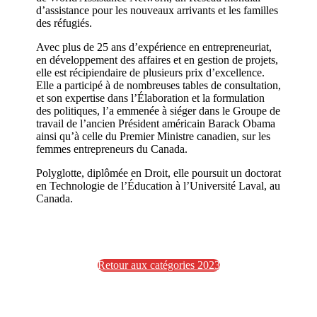
d’assistance pour les nouveaux arrivants et les familles
des réfugiés.
Avec plus de 25 ans d’expérience en entrepreneuriat,
en développement des affaires et en gestion de projets,
elle est récipiendaire de plusieurs prix d’excellence.
Elle a participé à de nombreuses tables de consultation,
et son expertise dans l’Élaboration et la formulation
des politiques, l’a emmenée à siéger dans le Groupe de
travail de l’ancien Président américain Barack Obama
ainsi qu’à celle du Premier Ministre canadien, sur les
femmes entrepreneurs du Canada.
Polyglotte, diplômée en Droit, elle poursuit un doctorat
en Technologie de l’Éducation à l’Université Laval, au
Canada.
Retour aux catégories 2023