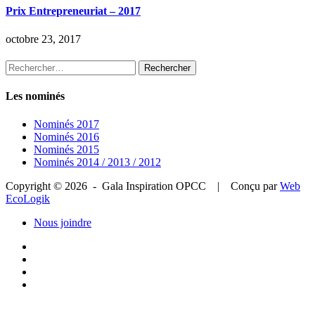
Prix Entrepreneuriat – 2017
octobre 23, 2017
Rechercher :
Les nominés
Nominés 2017
Nominés 2016
Nominés 2015
Nominés 2014 / 2013 / 2012
Copyright © 2026 - Gala Inspiration OPCC | Conçu par
Web
EcoLogik
Nous joindre