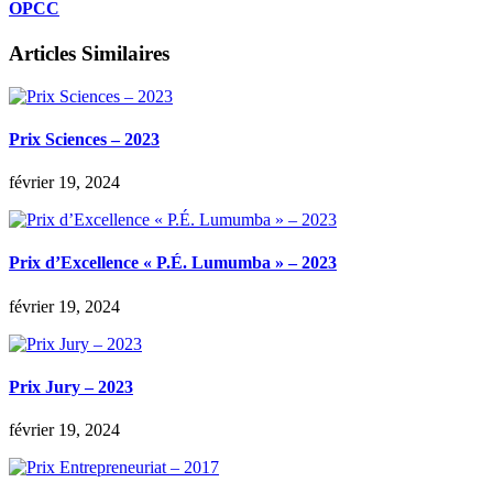
OPCC
Articles Similaires
Prix Sciences – 2023
février 19, 2024
Prix d’Excellence « P.É. Lumumba » – 2023
février 19, 2024
Prix Jury – 2023
février 19, 2024