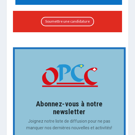
Soumettre une candidature
Abonnez-vous à notre
newsletter
Joignez notre liste de diffusion pour ne pas
manquer nos dernières nouvelles et activités!