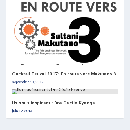
Cocktail Estival 2017: En route vers Makutano 3
septembre 13, 2017
Ils nous inspirent : Dre Cécile Kyenge
juin 19, 2013