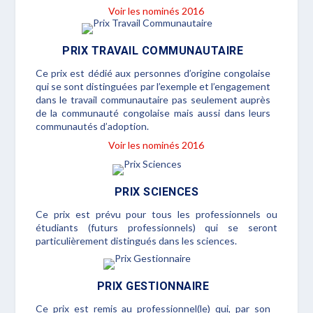
Voir les nominés 2016
PRIX TRAVAIL COMMUNAUTAIRE
Ce prix est dédié aux personnes d’origine congolaise
qui se sont distinguées par l’exemple et l’engagement
dans le travail communautaire pas seulement auprès
de la communauté congolaise mais aussi dans leurs
communautés d’adoption.
Voir les nominés 2016
PRIX SCIENCES
Ce prix est prévu pour tous les professionnels ou
étudiants (futurs professionnels) qui se seront
particulièrement distingués dans les sciences.
PRIX GESTIONNAIRE
Ce prix est remis au professionnel(le) qui, par son