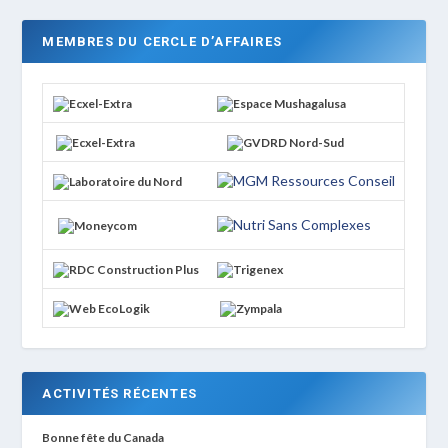
MEMBRES DU CERCLE D’AFFAIRES
ACTIVITÉS RÉCENTES
Bonne fête du Canada