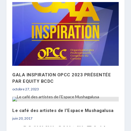
GALA INSPIRATION OPCC 2023 PRÉSENTÉE
PAR EQUITY BCDC
octobre 27, 2023
Le café des artistes de l’Espace Mushagalusa
juin 20, 2017