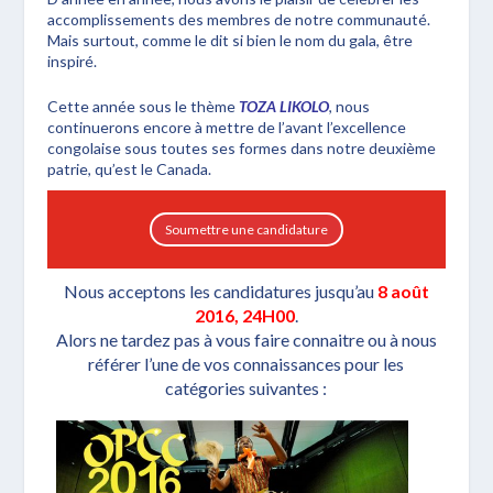
accomplissements des membres de notre communauté.
Mais surtout, comme le dit si bien le nom du gala, être
inspiré.
Cette année sous le thème
TOZA LIKOLO
, nous
continuerons encore à mettre de l’avant l’excellence
congolaise sous toutes ses formes dans notre deuxième
patrie, qu’est le Canada.
Soumettre une candidature
Nous acceptons les candidatures jusqu’au
8 août
2016, 24H00
.
Alors ne tardez pas à vous faire connaitre ou à nous
référer l’une de vos connaissances pour les
catégories suivantes :