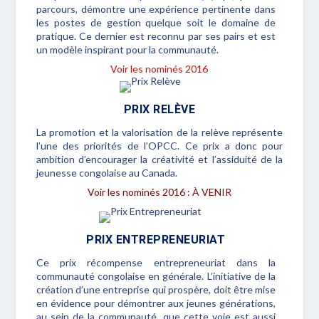
parcours, démontre une expérience pertinente dans
les postes de gestion quelque soit le domaine de
pratique. Ce dernier est reconnu par ses pairs et est
un modèle inspirant pour la communauté.
Voir les nominés 2016
PRIX RELÈVE
La promotion et la valorisation de la relève représente
l’une des priorités de l’OPCC. Ce prix a donc pour
ambition d’encourager la créativité et l’assiduité de la
jeunesse congolaise au Canada.
Voir les nominés 2016 : À VENIR
PRIX ENTREPRENEURIAT
Ce prix récompense entrepreneuriat dans la
communauté congolaise en générale. L’initiative de la
création d’une entreprise qui prospère, doit être mise
en évidence pour démontrer aux jeunes générations,
au sein de la communauté, que cette voie est aussi