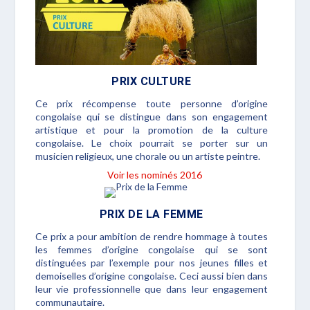
PRIX CULTURE
Ce prix récompense toute personne d’origine
congolaise qui se distingue dans son engagement
artistique et pour la promotion de la culture
congolaise. Le choix pourrait se porter sur un
musicien religieux, une chorale ou un artiste peintre.
Voir les nominés 2016
PRIX DE LA FEMME
Ce prix a pour ambition de rendre hommage à toutes
les femmes d’origine congolaise qui se sont
distinguées par l’exemple pour nos jeunes filles et
demoiselles d’origine congolaise. Ceci aussi bien dans
leur vie professionnelle que dans leur engagement
communautaire.