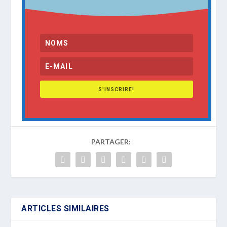
S'INSCRIRE!
PARTAGER:
ARTICLES SIMILAIRES