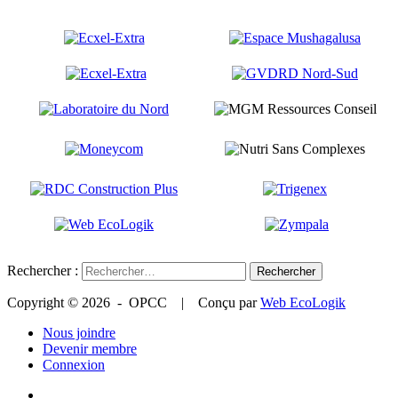
Rechercher :
Copyright © 2026 - OPCC | Conçu par
Web EcoLogik
Nous joindre
Devenir membre
Connexion