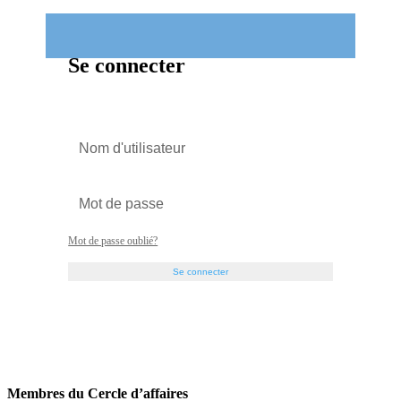
Se connecter
Mot de passe oublié?
Se connecter
Membres du Cercle d’affaires