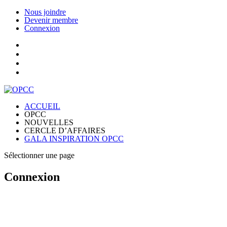
Nous joindre
Devenir membre
Connexion
ACCUEIL
OPCC
NOUVELLES
CERCLE D’AFFAIRES
GALA INSPIRATION OPCC
Sélectionner une page
Connexion