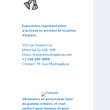
Exposition, représentation
d’artistes et artisans et location
d’espace
533 rue Ontario Est
Montréal Qc H2L 1N8
https://espacemushagalusa.com
+1 514-649-3898
Contact : M. Guy Mushagalusa
Vêtements et accessoires haut
de gamme, urbains, et tout
confort pour femmes et pour