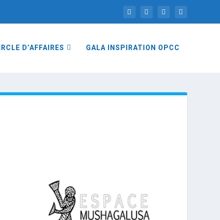
RCLE D’AFFAIRES
GALA INSPIRATION OPCC