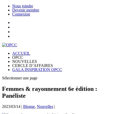
Nous joindre
Devenir membre
Connexion
ACCUEIL
OPCC
NOUVELLES
CERCLE D’AFFAIRES
GALA INSPIRATION OPCC
Sélectionner une page
Femmes & rayonnement 6e édition :
Panéliste
2023/03/14
|
Blogue
,
Nouvelles
|