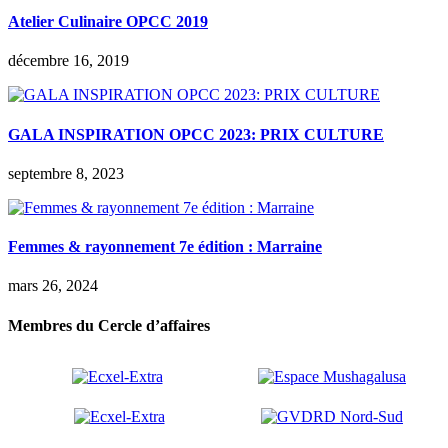
Atelier Culinaire OPCC 2019
décembre 16, 2019
GALA INSPIRATION OPCC 2023: PRIX CULTURE
septembre 8, 2023
Femmes & rayonnement 7e édition : Marraine
mars 26, 2024
Membres du Cercle d’affaires