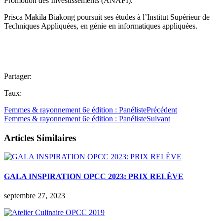
Promotion des Investissements (ANAPI).
Prisca Makila Biakong poursuit ses études à l’Institut Supérieur de
Techniques Appliquées, en génie en informatiques appliquées.
Partager:
Taux:
Femmes & rayonnement 6e édition : Panéliste
Précédent
Femmes & rayonnement 6e édition : Panéliste
Suivant
Articles Similaires
GALA INSPIRATION OPCC 2023: PRIX RELÈVE
septembre 27, 2023