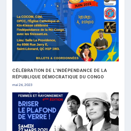
CÉLÉBRATION DE L’INDÉPENDANCE DE LA
RÉPUBLIQUE DÉMOCRATIQUE DU CONGO
mai 26, 2023