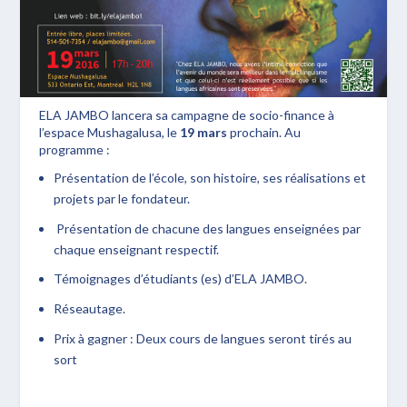
ELA JAMBO
lancera sa campagne de socio-finance à
l’
espace Mushagalusa
, le
19 mars
prochain. Au
programme :
Présentation de l’école, son histoire, ses réalisations et
projets par le fondateur.
Présentation de chacune des langues enseignées par
chaque enseignant respectif.
Témoignages d’étudiants (es) d’ELA JAMBO.
Réseautage.
Prix à gagner : Deux cours de langues seront tirés au
sort