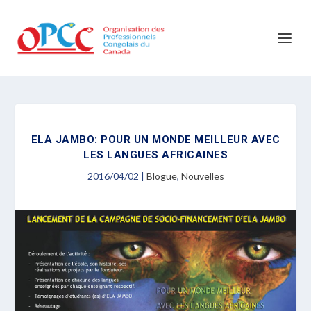
ELA JAMBO: POUR UN MONDE MEILLEUR AVEC
LES LANGUES AFRICAINES
2016/04/02
|
Blogue
,
Nouvelles