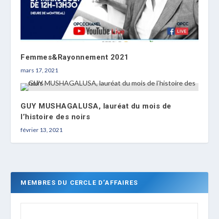
Femmes&Rayonnement 2021
mars 17, 2021
GUY MUSHAGALUSA, lauréat du mois de
l’histoire des noirs
février 13, 2021
MEMBRES DU CERCLE D’AFFAIRES