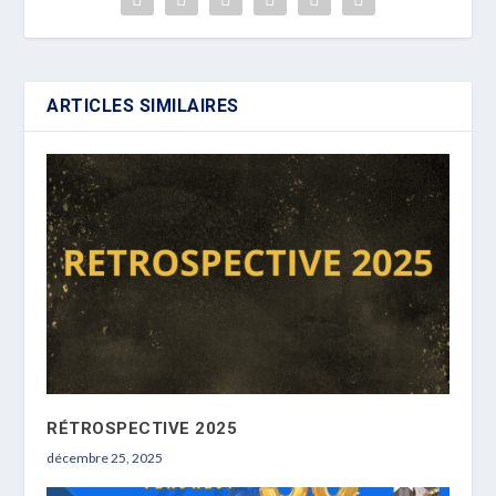
ARTICLES SIMILAIRES
RÉTROSPECTIVE 2025
décembre 25, 2025