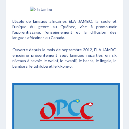
L’école de langues africaines ELA JAMBO, la seule et
l’unique du genre au Québec, vise à promouvoir
l’apprentissage, l’enseignement et la diffusion des
langues africaines au Canada.
Ouverte depuis le mois de septembre 2012, ELA JAMBO
enseigne présentement sept langues réparties en six
niveaux à savoir: le wolof, le swahili, le bassa, le lingala, le
bambara, le tshiluba et le kikongo.