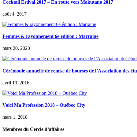
Cocktail Estival 2017 – En route vers Makutano 2017
août 4, 2017
Femmes & rayonnement 6e édition : Marraine
mars 20, 2023
Cérémonie annuelle de remise de bourses de l’Association des ét
avril 19, 2016
Voici Ma Profession 2018 – Québec City
mars 1, 2018
Membres du Cercle d’affaires