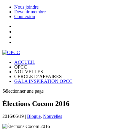
Nous joindre
Devenir membre
Connexion
ACCUEIL
OPCC
NOUVELLES
CERCLE D’AFFAIRES
GALA INSPIRATION OPCC
Sélectionner une page
Élections Cocom 2016
2016/06/19
|
Blogue
,
Nouvelles