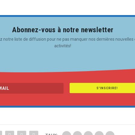
Abonnez-vous à notre newsletter
z notre liste de diffusion pour ne pas manquer nos dernières nouvelles 
activités!
S'INSCRIRE!