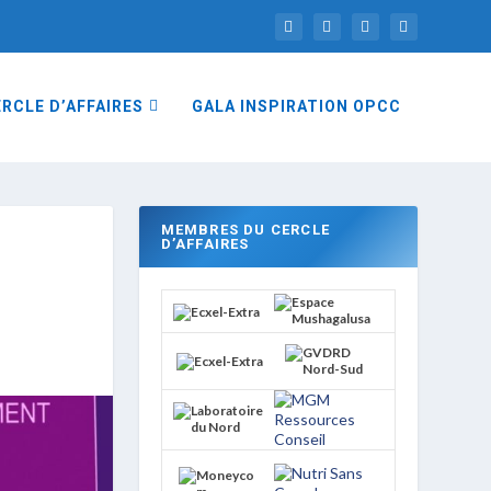
RCLE D’AFFAIRES
GALA INSPIRATION OPCC
MEMBRES DU CERCLE
D’AFFAIRES