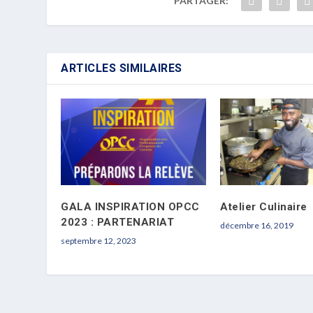
PARTAGER:
ARTICLES SIMILAIRES
GALA INSPIRATION OPCC
Atelier Culinaire
2023 : PARTENARIAT
décembre 16, 2019
septembre 12, 2023