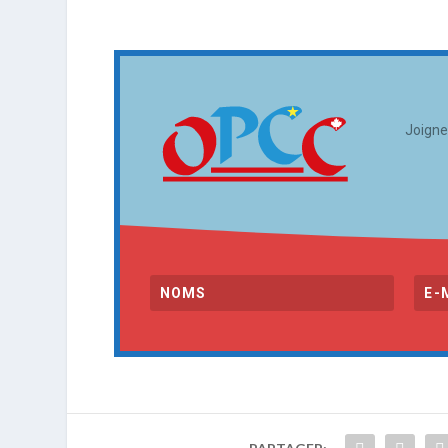
Joigne