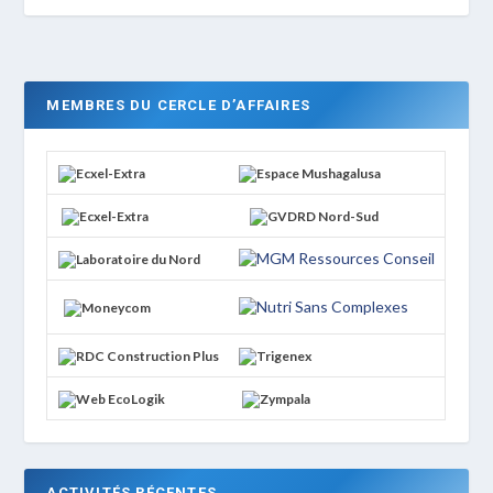
MEMBRES DU CERCLE D’AFFAIRES
ACTIVITÉS RÉCENTES