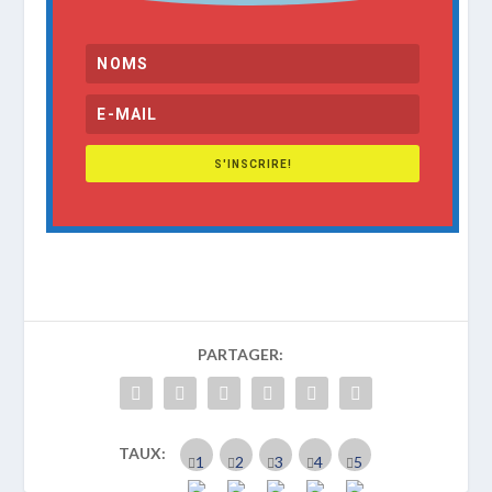
S'INSCRIRE!
PARTAGER:
TAUX: