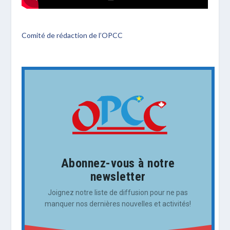
Comité de rédaction de l’OPCC
Abonnez-vous à notre
newsletter
Joignez notre liste de diffusion pour ne pas
manquer nos dernières nouvelles et activités!