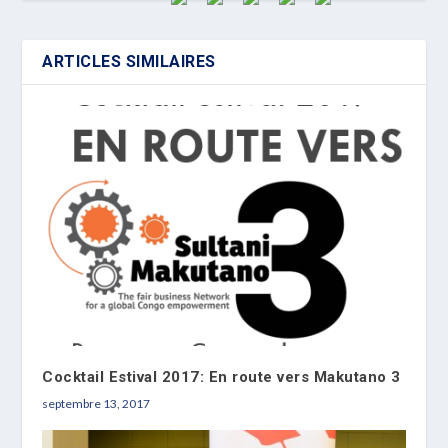
ARTICLES SIMILAIRES
Cocktail Estival 2017: En route vers Makutano 3
septembre 13, 2017