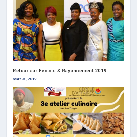
Retour sur Femme & Rayonnement 2019
mars 30, 2019