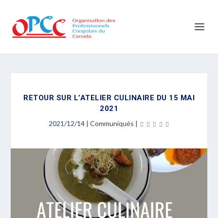
RETOUR SUR L’ATELIER CULINAIRE DU 15 MAI
2021
2021/12/14
|
Communiqués
|