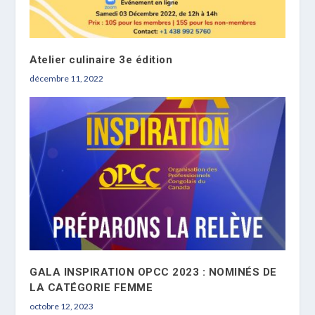
Atelier culinaire 3e édition
décembre 11, 2022
GALA INSPIRATION OPCC 2023 : NOMINÉS DE
LA CATÉGORIE FEMME
octobre 12, 2023