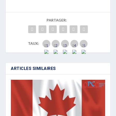
PARTAGER:
TAUX:
ARTICLES SIMILAIRES