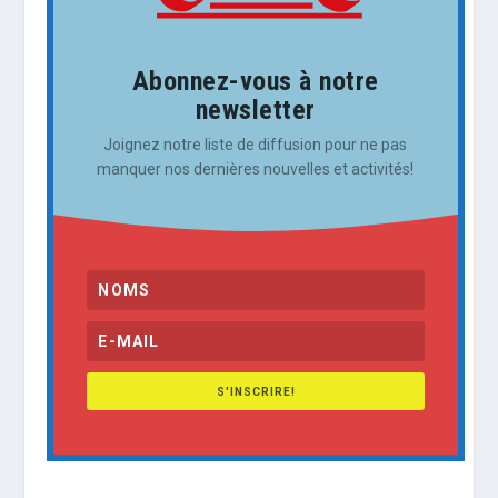
Abonnez-vous à notre
newsletter
Joignez notre liste de diffusion pour ne pas
manquer nos dernières nouvelles et activités!
S'INSCRIRE!