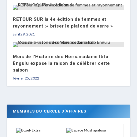
RETOUR SUR la 4e édition de femmes et
rayonnement :« briser le plafond de verre »
avril 29, 2021
Mois de l’Histoire des Noirs:madame Itifo
Engulu expose la raison de célébrer cette
saison
février 25, 2022
MEMBRES DU CERCLE D’AFFAIRES