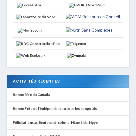
ACTIVITÉS RÉCENTES
Bonne fête du Canada
Bonne Fête de l’indépendance à tous les congolais
Félicitations au lieutenant-colonel Ntam Nda-Ngye