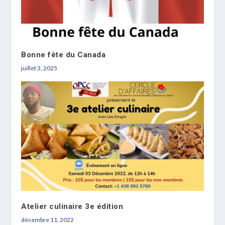
Bonne fête du Canada
juillet 3, 2025
Atelier culinaire 3e édition
décembre 11, 2022