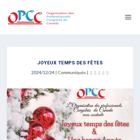
JOYEUX TEMPS DES FÊTES
2024/12/24
|
Communiqués
|