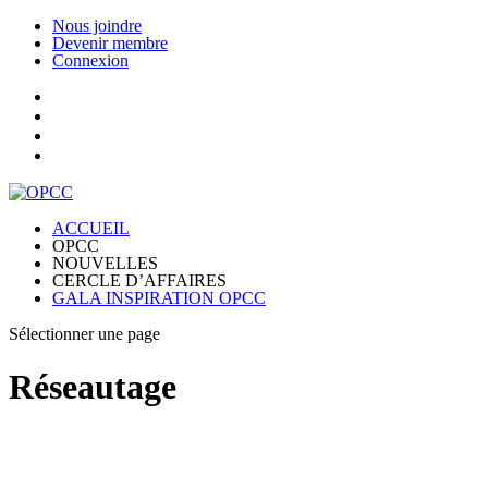
Nous joindre
Devenir membre
Connexion
ACCUEIL
OPCC
NOUVELLES
CERCLE D’AFFAIRES
GALA INSPIRATION OPCC
Sélectionner une page
Réseautage