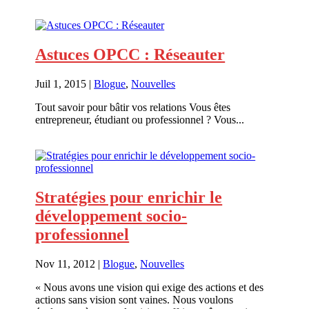
Astuces OPCC : Réseauter
Juil 1, 2015
|
Blogue
,
Nouvelles
Tout savoir pour bâtir vos relations Vous êtes
entrepreneur, étudiant ou professionnel ? Vous...
En savoir plus
Stratégies pour enrichir le
développement socio-
professionnel
Nov 11, 2012
|
Blogue
,
Nouvelles
« Nous avons une vision qui exige des actions et des
actions sans vision sont vaines. Nous voulons