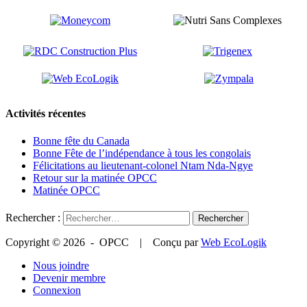
Activités récentes
Bonne fête du Canada
Bonne Fête de l’indépendance à tous les congolais
Félicitations au lieutenant-colonel Ntam Nda-Ngye
Retour sur la matinée OPCC
Matinée OPCC
Rechercher :
Copyright © 2026 - OPCC | Conçu par
Web EcoLogik
Nous joindre
Devenir membre
Connexion