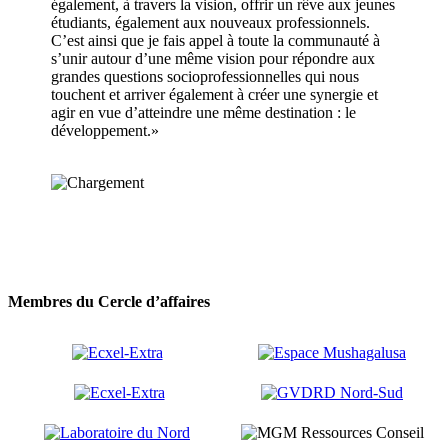
également, à travers la vision, offrir un rêve aux jeunes
étudiants, également aux nouveaux professionnels.
C’est ainsi que je fais appel à toute la communauté à
s’unir autour d’une même vision pour répondre aux
grandes questions socioprofessionnelles qui nous
touchent et arriver également à créer une synergie et
agir en vue d’atteindre une même destination : le
développement.»
En savoir plus
Membres du Cercle d’affaires