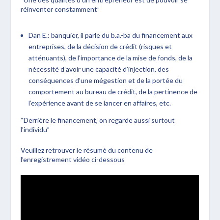
réinventer constamment”
Dan E.: banquier, il parle du b.a.-ba du financement aux
entreprises, de la décision de crédit (risques et
atténuants), de l’importance de la mise de fonds, de la
nécessité d’avoir une capacité d’injection, des
conséquences d’une mégestion et de la portée du
comportement au bureau de crédit, de la pertinence de
l’expérience avant de se lancer en affaires, etc.
“Derrière le financement, on regarde aussi surtout
l’individu”
Veuillez retrouver le résumé du contenu de
l’enregistrement vidéo ci-dessous