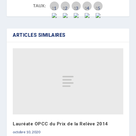
TAUX:
ARTICLES SIMILAIRES
Lauréate OPCC du Prix de la Relève 2014
octobre 10, 2020