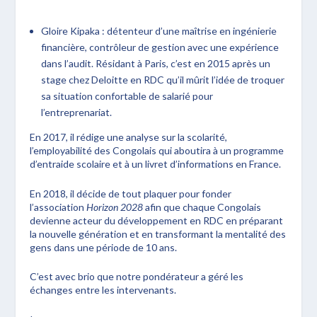
Gloire Kipaka : détenteur d’une maîtrise en ingénierie
financière, contrôleur de gestion avec une expérience
dans l’audit. Résidant à Paris, c’est en 2015 après un
stage chez Deloitte en RDC qu’il mûrit l’idée de troquer
sa situation confortable de salarié pour
l’entreprenariat.
En 2017, il rédige une analyse sur la scolarité,
l’employabilité des Congolais qui aboutira à un programme
d’entraide scolaire et à un livret d’informations en France.
En 2018, il décide de tout plaquer pour fonder
l’association
Horizon 2028
afin que chaque Congolais
devienne acteur du développement en RDC en préparant
la nouvelle génération et en transformant la mentalité des
gens dans une période de 10 ans.
C’est avec brio que notre pondérateur a géré les
échanges entre les intervenants.