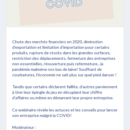
Chute des marchés financiers en 2020, diminution
d’exportation et limitation d’importation pour certains
produits, rupture de stocks dans les grandes surfaces,
restriction des déplacements, fermeture des entreprises
non essentielles, réouverture puis refermeture…la
pandémie malmène nos bas de laine! Souffrant de
courbatures, l’économie ne sait plus sur quel pied danser !
Tandis que certains déclarent faillite, d’autres parviennent
à tirer leur épingle du jeu en décuplant leur chiffre
d’affaires ou même en démarrant leur propre entreprise.
Ce webinaire révèle les astuces et les conseils pour lancer
son entreprise malgré la COVID!
Modérateur :