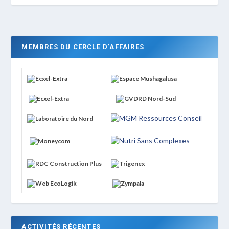
MEMBRES DU CERCLE D’AFFAIRES
ACTIVITÉS RÉCENTES