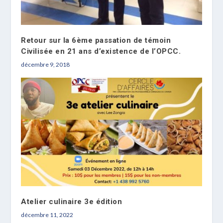
Retour sur la 6ème passation de témoin
Civilisée en 21 ans d’existence de l’OPCC.
décembre 9, 2018
Atelier culinaire 3e édition
décembre 11, 2022