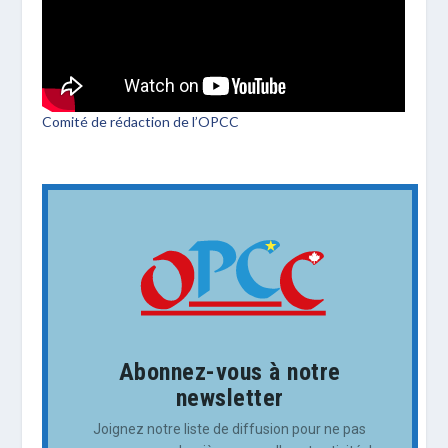
Comité de rédaction de l’OPCC
Abonnez-vous à notre
newsletter
Joignez notre liste de diffusion pour ne pas