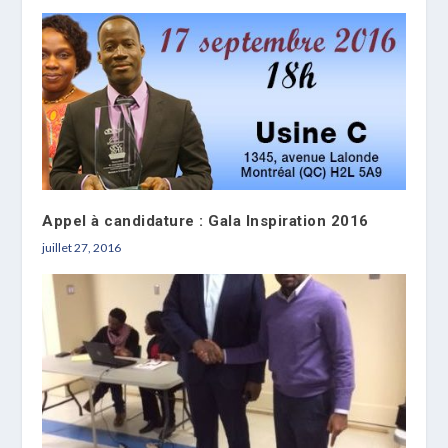
Appel à candidature : Gala Inspiration 2016
juillet 27, 2016