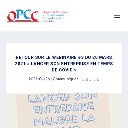
RETOUR SUR LE WEBINAIRE #3 DU 20 MARS
2021:« LANCER SON ENTREPRISE EN TEMPS
DE COVID »
2021/04/26
|
Communiqués
|