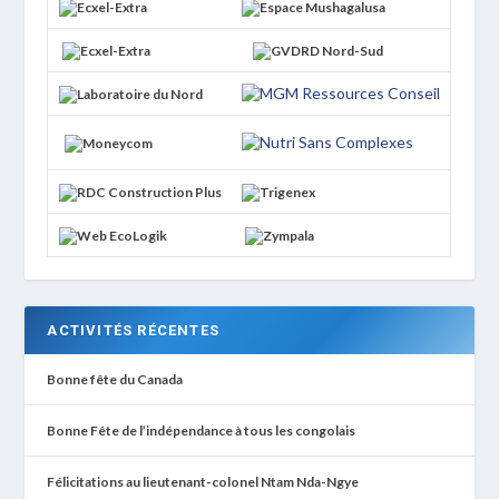
ACTIVITÉS RÉCENTES
Bonne fête du Canada
Bonne Fête de l’indépendance à tous les congolais
Félicitations au lieutenant-colonel Ntam Nda-Ngye