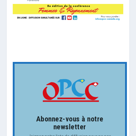
Abonnez-vous à notre
newsletter