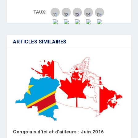
TAUX:
ARTICLES SIMILAIRES
Congolais d’ici et d’ailleurs : Juin 2016