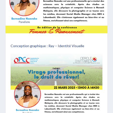
Conception graphique : Ray – Identité Visuelle