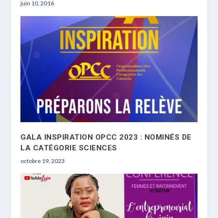
juin 10, 2016
GALA INSPIRATION OPCC 2023 : NOMINÉS DE
LA CATÉGORIE SCIENCES
octobre 19, 2023