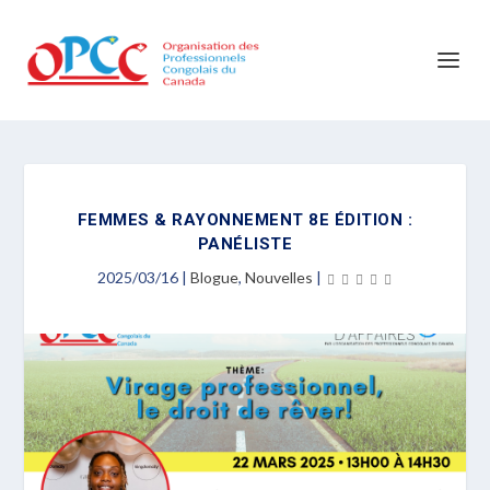
FEMMES & RAYONNEMENT 8E ÉDITION :
PANÉLISTE
2025/03/16
|
Blogue
,
Nouvelles
|