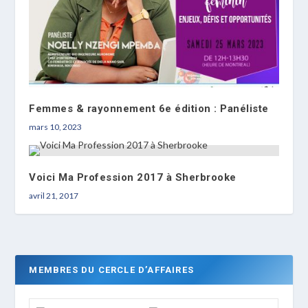
Femmes & rayonnement 6e édition : Panéliste
mars 10, 2023
Voici Ma Profession 2017 à Sherbrooke
avril 21, 2017
MEMBRES DU CERCLE D’AFFAIRES