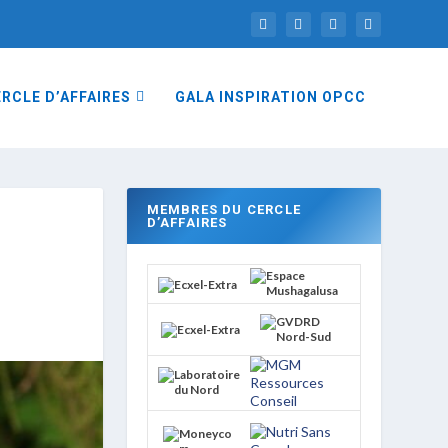
RCLE D’AFFAIRES
GALA INSPIRATION OPCC
MEMBRES DU CERCLE
D’AFFAIRES