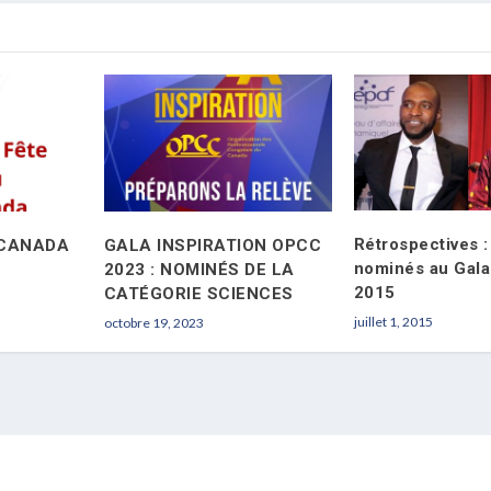
Rétrospectives 
 CANADA
GALA INSPIRATION OPCC
nominés au Gal
2023 : NOMINÉS DE LA
2015
CATÉGORIE SCIENCES
juillet 1, 2015
octobre 19, 2023