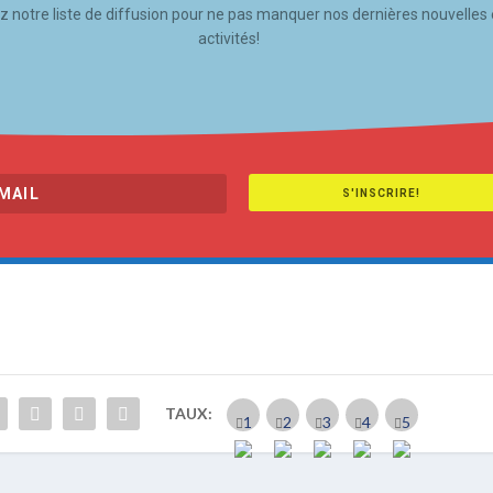
z notre liste de diffusion pour ne pas manquer nos dernières nouvelles 
activités!
S'INSCRIRE!
TAUX: