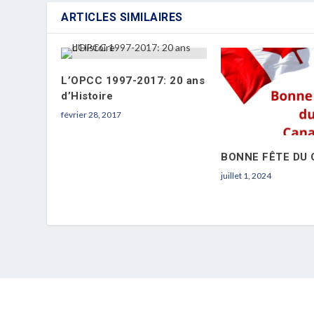
ARTICLES SIMILAIRES
L’OPCC 1997-2017: 20 ans
d’Histoire
février 28, 2017
BONNE FÊTE DU
juillet 1, 2024