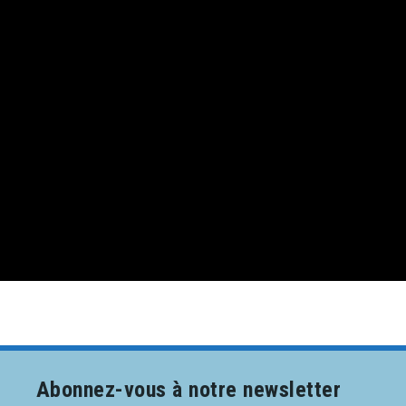
Abonnez-vous à notre newsletter