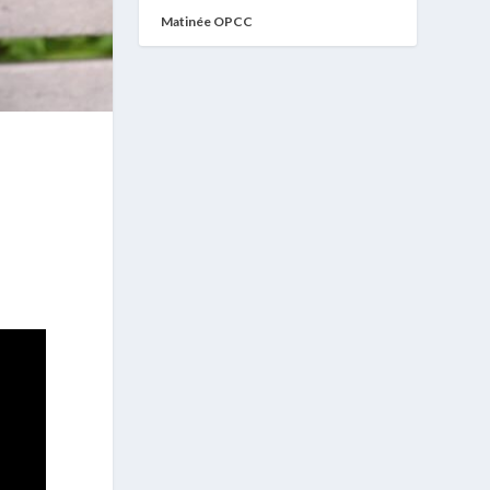
Matinée OPCC