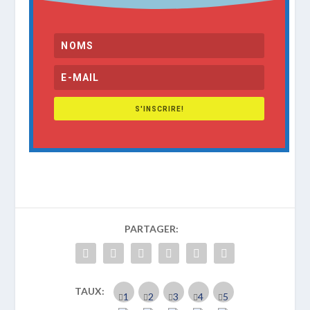
S'INSCRIRE!
PARTAGER:
TAUX: