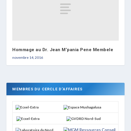
Hommage au Dr. Jean M’pania Pene Membele
novembre 14, 2016
MEMBRES DU CERCLE D’AFFAIRES