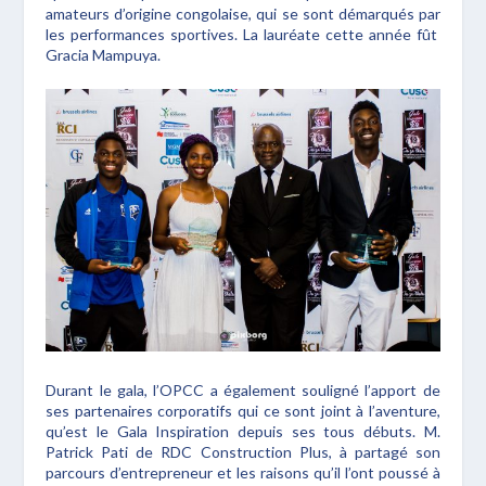
amateurs d’origine congolaise, qui se sont démarqués par
les performances sportives. La lauréate cette année fût
Gracia Mampuya.
Durant le gala, l’OPCC a également souligné l’apport de
ses partenaires corporatifs qui ce sont joint à l’aventure,
qu’est le Gala Inspiration depuis ses tous débuts. M.
Patrick Pati de RDC Construction Plus, à partagé son
parcours d’entrepreneur et les raisons qu’il l’ont poussé à