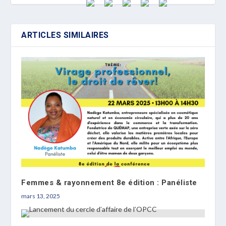
ARTICLES SIMILAIRES
Femmes & rayonnement 8e édition : Panéliste
mars 13, 2025