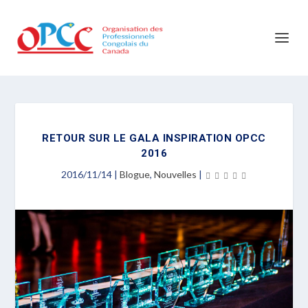
RETOUR SUR LE GALA INSPIRATION OPCC
2016
2016/11/14
|
Blogue
,
Nouvelles
|