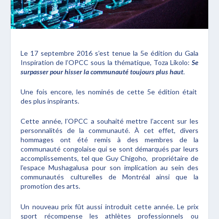
Le 17 septembre 2016 s’est tenue la 5e édition du Gala
Inspiration de l’OPCC sous la thématique, Toza Likolo:
Se
surpasser pour hisser la communauté toujours plus haut
.
Une fois encore, les nominés de cette 5e édition était
des plus inspirants.
Cette année, l’OPCC a souhaité mettre l’accent sur les
personnalités de la communauté. À cet effet, divers
hommages ont été remis à des membres de la
communauté congolaise qui se sont démarqués par leurs
accomplissements, tel que Guy Chigoho, propriétaire de
l’espace Mushagalusa pour son implication au sein des
communautés culturelles de Montréal ainsi que la
promotion des arts.
Un nouveau prix fût aussi introduit cette année. Le prix
sport récompense les athlètes professionnels ou