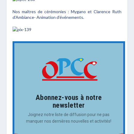
Nos maîtres de cérémonies : Mygano et Clarence Ruth
d’Ambiance- Animation d’événements.
Abonnez-vous à notre
newsletter
Joignez notre liste de diffusion pour ne pas
manquer nos dernières nouvelles et activités!