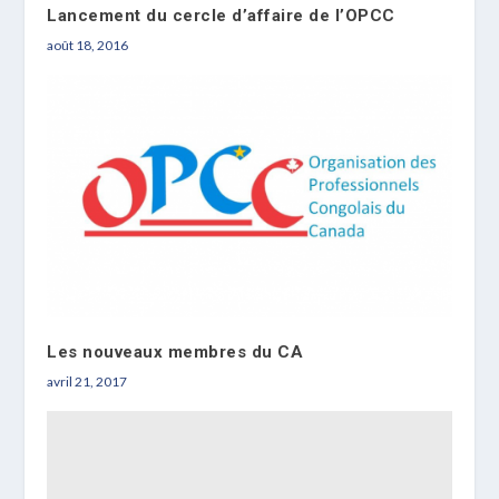
Lancement du cercle d’affaire de l’OPCC
août 18, 2016
Les nouveaux membres du CA
avril 21, 2017