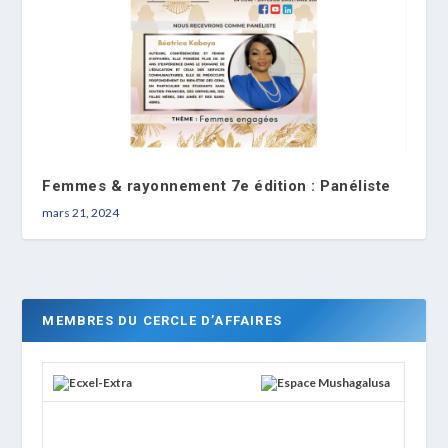
Femmes & rayonnement 7e édition : Panéliste
mars 21, 2024
MEMBRES DU CERCLE D’AFFAIRES