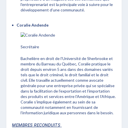
l’entreprenariat est la principale voie à suivre pour le
développement d’une communauté.
Coralie Andende
Secrétaire
Bachelière en droit de l’Université de Sherbrooke et
membre du Barreau du Québec, Coralie pratique le
droit depuis environ 5 ans dans des domaines variés
tels que le droit criminel, le droit familial et le droit
civil. Elle travaille actuellement comme avocate
générale pour une entreprise privée qui se spécialise
dans la facilitation de l’exportation et l’importation
des produits et services entre l’Amérique et l’Afrique.
Coralie s’implique également au sein de sa
communauté notamment en fournissant de
l’information juridique aux personnes dans le besoin.
MEMBRES RECONDUITS