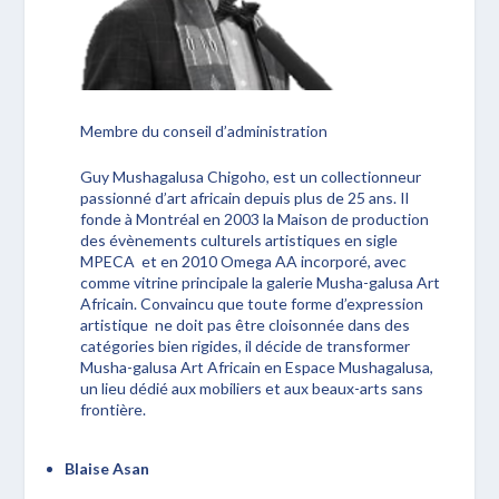
Membre du conseil d’administration
Guy Mushagalusa Chigoho, est un collectionneur
passionné d’art africain depuis plus de 25 ans. Il
fonde à Montréal en 2003 la Maison de production
des évènements culturels artistiques en sigle
MPECA et en 2010 Omega AA incorporé, avec
comme vitrine principale la galerie Musha-galusa Art
Africain. Convaincu que toute forme d’expression
artistique ne doit pas être cloisonnée dans des
catégories bien rigides, il décide de transformer
Musha-galusa Art Africain en Espace Mushagalusa,
un lieu dédié aux mobiliers et aux beaux-arts sans
frontière.
Blaise Asan