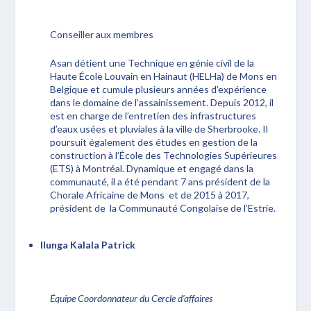
Conseiller aux membres
Asan détient une Technique en génie civil de la
Haute École Louvain en Hainaut (HELHa) de Mons en
Belgique et cumule plusieurs années d’expérience
dans le domaine de l’assainissement. Depuis 2012, il
est en charge de l’entretien des infrastructures
d’eaux usées et pluviales à la ville de Sherbrooke. Il
poursuit également des études en gestion de la
construction à l’École des Technologies Supérieures
(ETS) à Montréal. Dynamique et engagé dans la
communauté, il a été pendant 7 ans président de la
Chorale Africaine de Mons et de 2015 à 2017,
président de la Communauté Congolaise de l’Estrie.
Ilunga Kalala Patrick
Équipe Coordonnateur du Cercle d’affaires