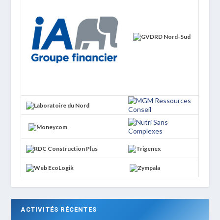
ACTIVITÉS RÉCENTES