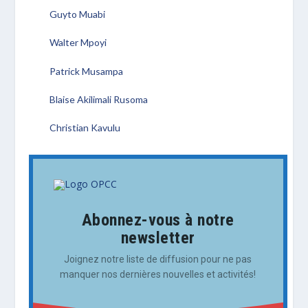
Guyto Muabi
Walter Mpoyi
Patrick Musampa
Blaise Akilimali Rusoma
Christian Kavulu
Abonnez-vous à notre
newsletter
Joignez notre liste de diffusion pour ne pas
manquer nos dernières nouvelles et activités!