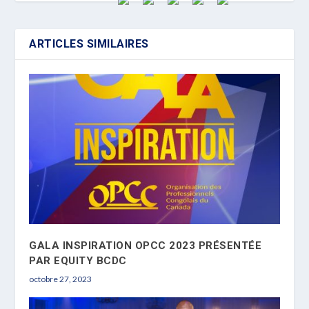
ARTICLES SIMILAIRES
GALA INSPIRATION OPCC 2023 PRÉSENTÉE
PAR EQUITY BCDC
octobre 27, 2023