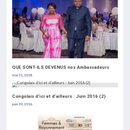
QUE SONT-ILS DEVENUS nos Ambassadeurs
mai 31, 2018
Congolais d’ici et d’ailleurs : Juin 2016 (2)
juin 19, 2016