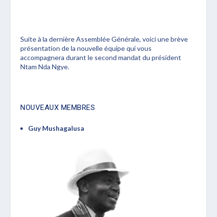
Suite à la dernière Assemblée Générale, voici une brève
présentation de la nouvelle équipe qui vous
accompagnera durant le second mandat du président
Ntam Nda Ngye.
NOUVEAUX MEMBRES
Guy Mushagalusa