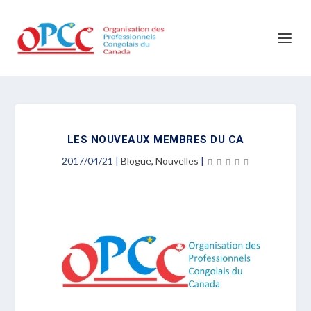
LES NOUVEAUX MEMBRES DU CA
2017/04/21
|
Blogue
,
Nouvelles
|