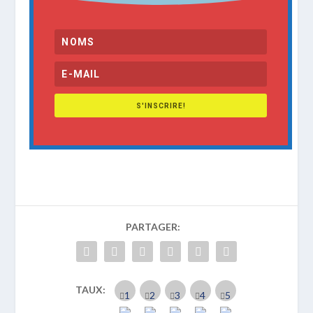
S'INSCRIRE!
PARTAGER:
TAUX: