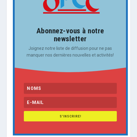
Abonnez-vous à notre
newsletter
Joignez notre liste de diffusion pour ne pas
manquer nos dernières nouvelles et activités!
S'INSCRIRE!