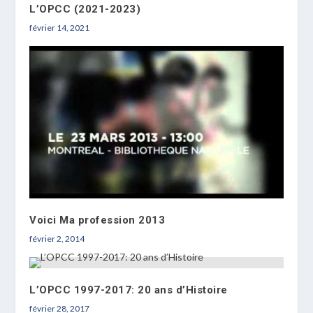
L’OPCC (2021-2023)
février 14, 2021
Voici Ma profession 2013
février 2, 2014
L’OPCC 1997-2017: 20 ans d’Histoire
février 28, 2017