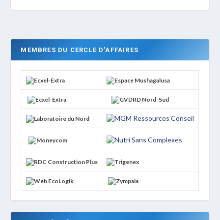
MEMBRES DU CERCLE D’AFFAIRES