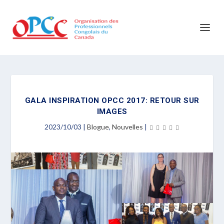
GALA INSPIRATION OPCC 2017: RETOUR SUR
IMAGES
2023/10/03
|
Blogue
,
Nouvelles
|