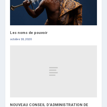
Les noms de pouvoir
octobre 18, 2020
NOUVEAU CONSEIL D’ADMINISTRATION DE