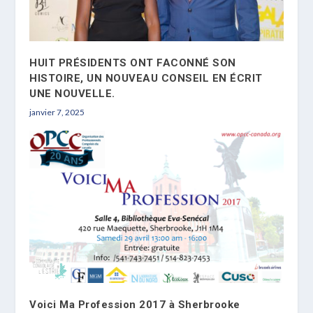
HUIT PRÉSIDENTS ONT FACONNÉ SON
HISTOIRE, UN NOUVEAU CONSEIL EN ÉCRIT
UNE NOUVELLE.
janvier 7, 2025
Voici Ma Profession 2017 à Sherbrooke