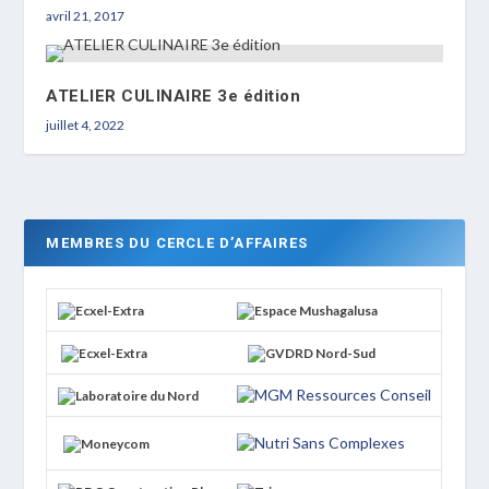
avril 21, 2017
ATELIER CULINAIRE 3e édition
juillet 4, 2022
MEMBRES DU CERCLE D’AFFAIRES