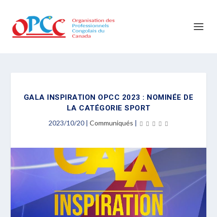
GALA INSPIRATION OPCC 2023 : NOMINÉE DE
LA CATÉGORIE SPORT
2023/10/20
|
Communiqués
|