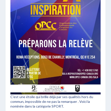
C’est une étoile qui brille déjà par ses qualités hors du
commun, impossible de ne pas la remarquer . Voici la
nominée dans la catégorie SPORT.