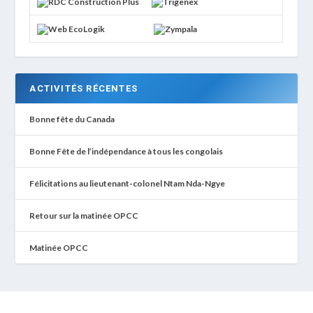
ACTIVITÉS RÉCENTES
Bonne fête du Canada
Bonne Fête de l’indépendance à tous les congolais
Félicitations au lieutenant-colonel Ntam Nda-Ngye
Retour sur la matinée OPCC
Matinée OPCC