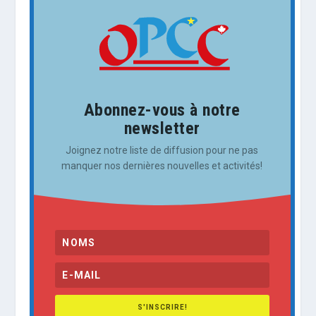
Abonnez-vous à notre
newsletter
Joignez notre liste de diffusion pour ne pas
manquer nos dernières nouvelles et activités!
S'INSCRIRE!