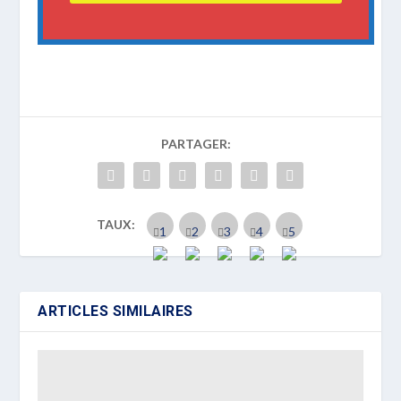
PARTAGER:
TAUX:
ARTICLES SIMILAIRES