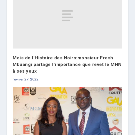
Mois de l’Histoire des Noirs:monsieur Fresh
Mbuangi partage l’importance que rêvet le MHN
à ses yeux
février 27, 2022