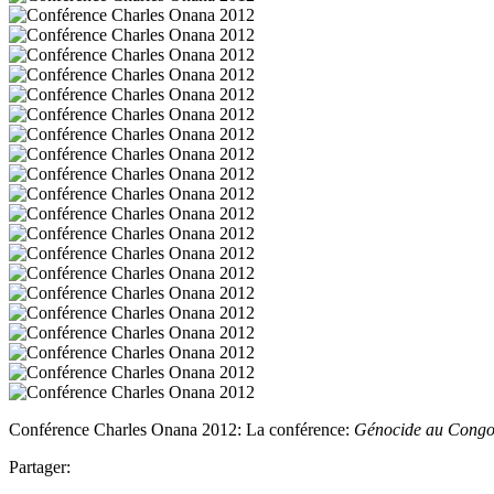
Conférence Charles Onana 2012: La conférence:
Génocide au Congo: 
Partager: