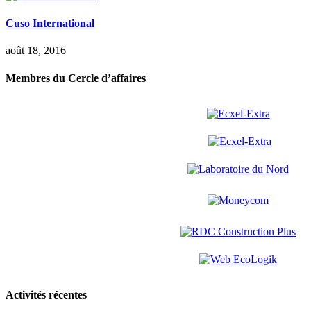
Cuso International
août 18, 2016
Membres du Cercle d’affaires
Activités récentes