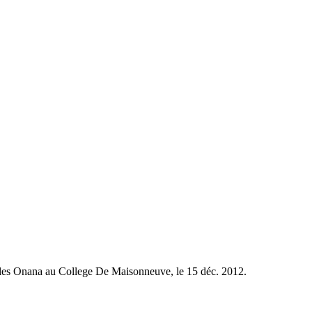
es Onana au College De Maisonneuve, le 15 déc. 2012.