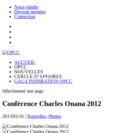
Nous joindre
Devenir membre
Connexion
ACCUEIL
OPCC
NOUVELLES
CERCLE D’AFFAIRES
GALA INSPIRATION OPCC
Sélectionner une page
Conférence Charles Onana 2012
2013/02/16
|
Nouvelles
,
Photos