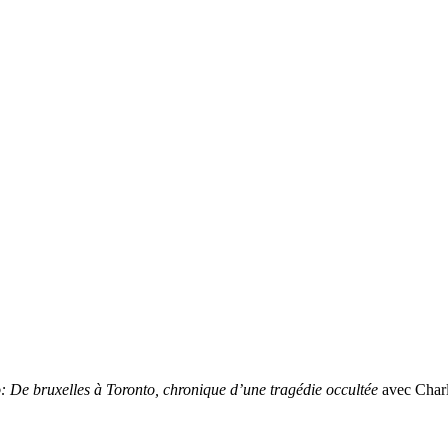
De bruxelles à Toronto, chronique d’une tragédie occultée
avec Charl