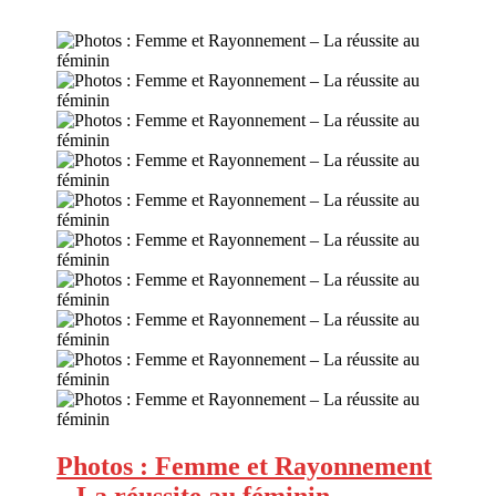
Photos : Femme et Rayonnement
– La réussite au féminin