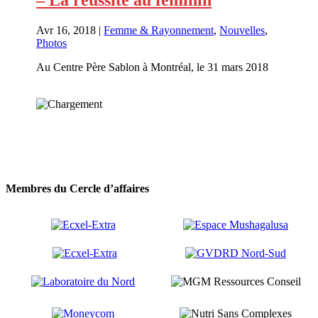
Avr 16, 2018
|
Femme & Rayonnement
,
Nouvelles
,
Photos
Au Centre Père Sablon à Montréal, le 31 mars 2018
En savoir plus
Membres du Cercle d’affaires