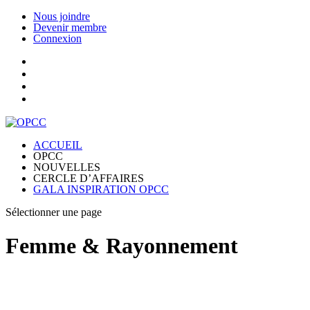
Nous joindre
Devenir membre
Connexion
ACCUEIL
OPCC
NOUVELLES
CERCLE D’AFFAIRES
GALA INSPIRATION OPCC
Sélectionner une page
Femme & Rayonnement