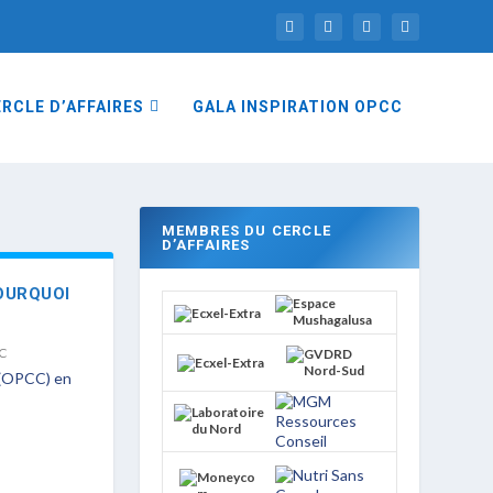
RCLE D’AFFAIRES
GALA INSPIRATION OPCC
MEMBRES DU CERCLE
D’AFFAIRES
POURQUOI
C
 (OPCC) en