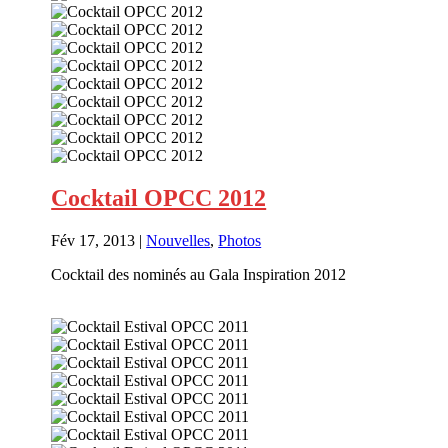
Cocktail OPCC 2012
Fév 17, 2013
|
Nouvelles
,
Photos
Cocktail des nominés au Gala Inspiration 2012
En savoir plus