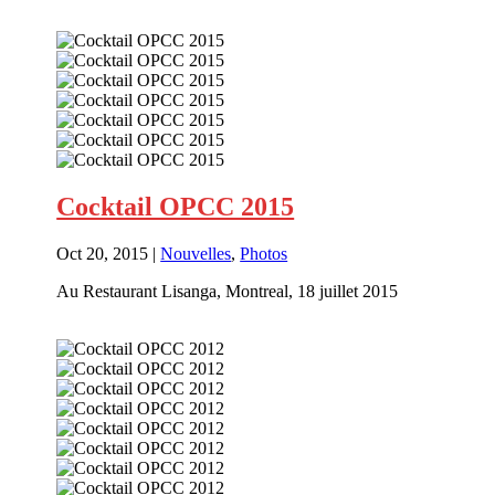
Cocktail OPCC 2015
Oct 20, 2015
|
Nouvelles
,
Photos
Au Restaurant Lisanga, Montreal, 18 juillet 2015
En savoir plus