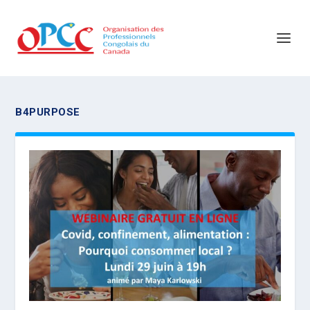
B4PURPOSE