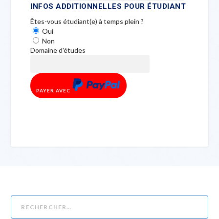
INFOS ADDITIONNELLES POUR ÉTUDIANT
Êtes-vous étudiant(e) à temps plein ?
Oui
Non
Domaine d'études
PAYER AVEC
PAYPAL