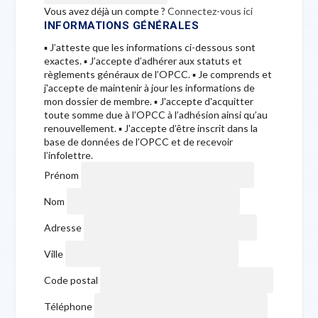
Vous avez déjà un compte ?
Connectez-vous ici
INFORMATIONS GÉNÉRALES
▪ J’atteste que les informations ci-dessous sont
exactes. ▪ J’accepte d’adhérer aux statuts et
règlements généraux de l’OPCC. ▪ Je comprends et
j'accepte de maintenir à jour les informations de
mon dossier de membre. ▪ J'accepte d'acquitter
toute somme due à l’OPCC à l’adhésion ainsi qu’au
renouvellement. ▪ J'accepte d’être inscrit dans la
base de données de l’OPCC et de recevoir
l’infolettre.
Prénom
Nom
Adresse
Ville
Code postal
Téléphone