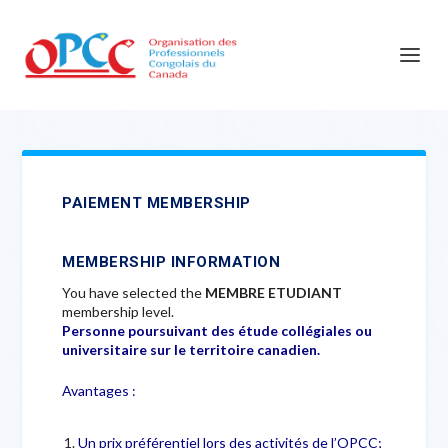
PAIEMENT MEMBERSHIP
MEMBERSHIP INFORMATION
You have selected the
MEMBRE ETUDIANT
membership level.
Personne poursuivant des étude collégiales ou
universitaire sur le territoire canadien.
Avantages :
Un prix préférentiel lors des activités de l’OPCC;