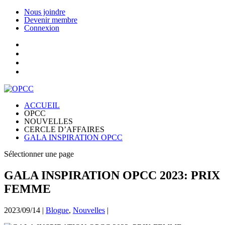
Nous joindre
Devenir membre
Connexion
ACCUEIL
OPCC
NOUVELLES
CERCLE D’AFFAIRES
GALA INSPIRATION OPCC
Sélectionner une page
GALA INSPIRATION OPCC 2023: PRIX
FEMME
2023/09/14
|
Blogue
,
Nouvelles
|