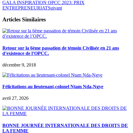
GALA INSPIRATION OPCC 2023: PRIX
ENTREPRENEURIAT
Suivant
Articles Similaires
Retour sur la 6ème passation de témoin Civilisée en 21 ans
d’existence de l’OPCC.
décembre 9, 2018
Félicitations au lieutenant-colonel Ntam Nda-Ngye
avril 27, 2026
BONNE JOURNÉE INTERNATIONALE DES DROITS DE
LA FEMME