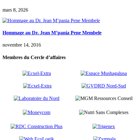
mars 8, 2026
Hommage au Dr. Jean M’pania Pene Membele
novembre 14, 2016
Membres du Cercle d’affaires