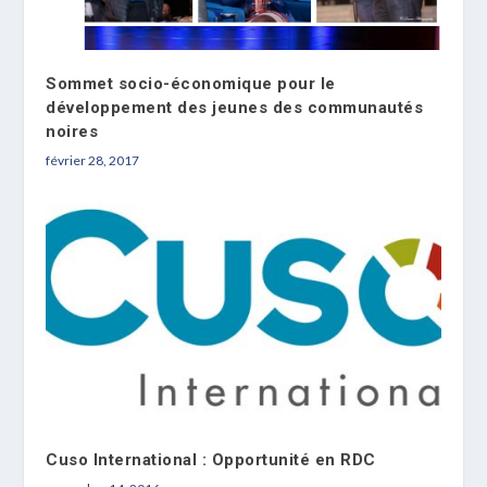
Sommet socio-économique pour le
développement des jeunes des communautés
noires
février 28, 2017
Cuso International : Opportunité en RDC