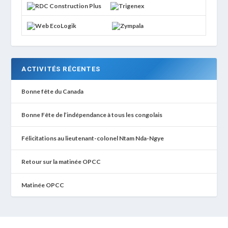
ACTIVITÉS RÉCENTES
Bonne fête du Canada
Bonne Fête de l’indépendance à tous les congolais
Félicitations au lieutenant-colonel Ntam Nda-Ngye
Retour sur la matinée OPCC
Matinée OPCC