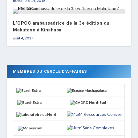
novembre 14, 2016
L’OPCC ambassadrice de la 3e édition du
Makutano à Kinshasa
août 4, 2017
MEMBRES DU CERCLE D’AFFAIRES