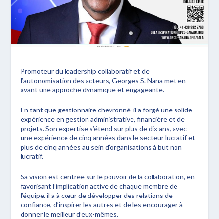
Promoteur du leadership collaboratif et de
l’autonomisation des acteurs, Georges S. Nana met en
avant une approche dynamique et engageante.
En tant que gestionnaire chevronné, il a forgé une solide
expérience en gestion administrative, financière et de
projets. Son expertise s’étend sur plus de dix ans, avec
une expérience de cinq années dans le secteur lucratif et
plus de cinq années au sein d’organisations à but non
lucratif.
Sa vision est centrée sur le pouvoir de la collaboration, en
favorisant l’implication active de chaque membre de
l’équipe. il a à cœur de développer des relations de
confiance, d’inspirer les autres et de les encourager à
donner le meilleur d’eux-mêmes.