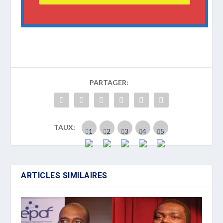
PARTAGER:
TAUX:
ARTICLES SIMILAIRES