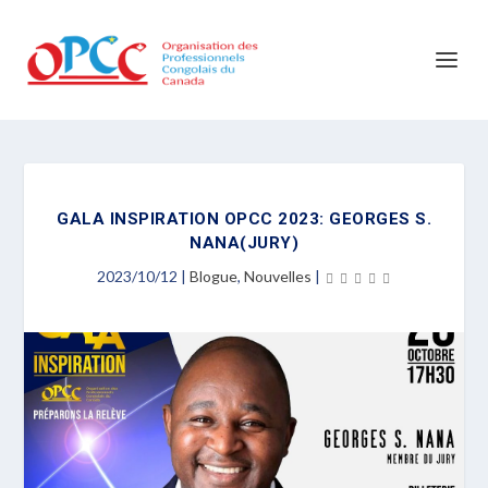
GALA INSPIRATION OPCC 2023: GEORGES S.
NANA(JURY)
2023/10/12
|
Blogue
,
Nouvelles
|