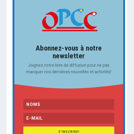
Abonnez-vous à notre
newsletter
Joignez notre liste de diffusion pour ne pas
manquer nos dernières nouvelles et activités!
S'INSCRIRE!