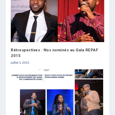
Rétrospectives : Nos nominés au Gala REPAF
2015
juillet 1, 2015