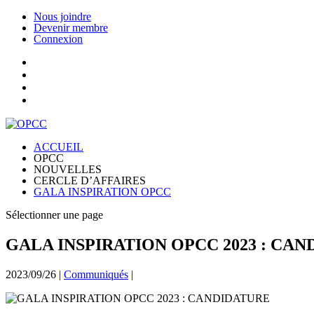
Nous joindre
Devenir membre
Connexion
ACCUEIL
OPCC
NOUVELLES
CERCLE D’AFFAIRES
GALA INSPIRATION OPCC
Sélectionner une page
GALA INSPIRATION OPCC 2023 : CA
2023/09/26
|
Communiqués
|