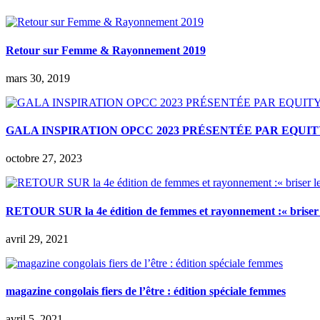
Retour sur Femme & Rayonnement 2019
mars 30, 2019
GALA INSPIRATION OPCC 2023 PRÉSENTÉE PAR EQUI
octobre 27, 2023
RETOUR SUR la 4e édition de femmes et rayonnement :« briser l
avril 29, 2021
magazine congolais fiers de l’être : édition spéciale femmes
avril 5, 2021