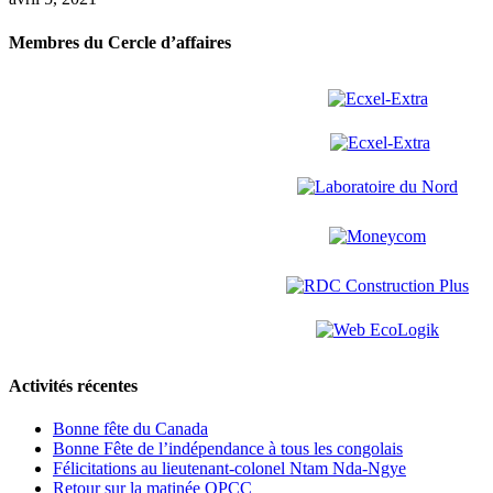
Membres du Cercle d’affaires
Activités récentes
Bonne fête du Canada
Bonne Fête de l’indépendance à tous les congolais
Félicitations au lieutenant-colonel Ntam Nda-Ngye
Retour sur la matinée OPCC