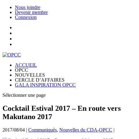
Nous joindre
Devenir membre
Connexion
ACCUEIL
OPCC
NOUVELLES
CERCLE D’AFFAIRES
GALA INSPIRATION OPCC
Sélectionner une page
Cocktail Estival 2017 – En route vers
Makutano 2017
2017/08/04
|
Communiqués
,
Nouvelles du CDA-OPCC
|