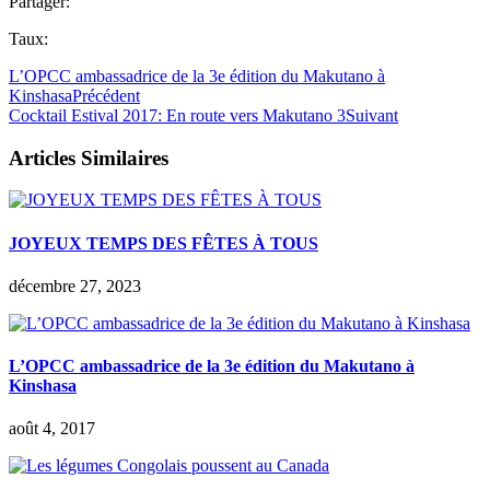
Partager:
Taux:
L’OPCC ambassadrice de la 3e édition du Makutano à
Kinshasa
Précédent
Cocktail Estival 2017: En route vers Makutano 3
Suivant
Articles Similaires
JOYEUX TEMPS DES FÊTES À TOUS
décembre 27, 2023
L’OPCC ambassadrice de la 3e édition du Makutano à
Kinshasa
août 4, 2017