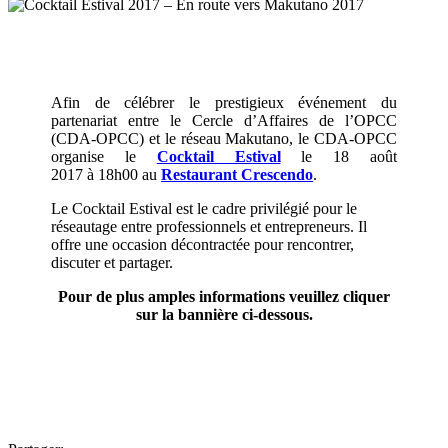
Afin de célébrer le prestigieux événement du
partenariat entre le Cercle d’Affaires de l’OPCC
(CDA-OPCC) et le réseau Makutano, le CDA-OPCC
organise le
Cocktail Estival
le 18 août
2017 à 18h00 au
Restaurant Crescendo
.
Le Cocktail Estival est le cadre privilégié pour le
réseautage entre professionnels et entrepreneurs. Il
offre une occasion décontractée pour rencontrer,
discuter et partager.
Pour de plus amples informations veuillez cliquer
sur la bannière ci-dessous.