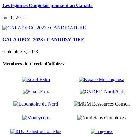
Les légumes Congolais poussent au Canada
juin 8, 2018
GALA OPCC 2023 : CANDIDATURE
septembre 3, 2023
Membres du Cercle d’affaires