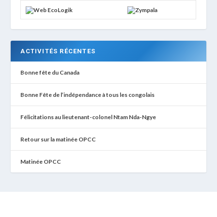
ACTIVITÉS RÉCENTES
Bonne fête du Canada
Bonne Fête de l’indépendance à tous les congolais
Félicitations au lieutenant-colonel Ntam Nda-Ngye
Retour sur la matinée OPCC
Matinée OPCC