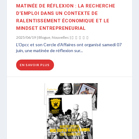
MATINÉE DE RÉFLEXION : LA RECHERCHE
D’EMPLOI DANS UN CONTEXTE DE
RALENTISSEMENT ÉCONOMIQUE ET LE
MINDSET ENTREPRENEURIAL
2025/06/19
|
Blogue
,
Nouvelles
|
L’Opcc et son Cercle d’Affaires ont organisé samedi 07
juin, une matinée de réflexion sur...
EN SAVOIR PLUS