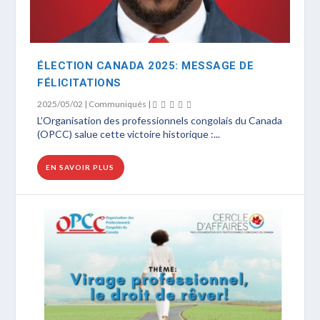
ÉLECTION CANADA 2025: MESSAGE DE
FÉLICITATIONS
2025/05/02
|
Communiqués
|
L’Organisation des professionnels congolais du Canada
(OPCC) salue cette victoire historique :...
EN SAVOIR PLUS