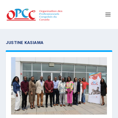
JUSTINE KASIAMA