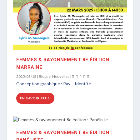
FEMMES & RAYONNEMENT 8E ÉDITION :
MARRAINE
2025/03/18
|
Blogue
,
Nouvelles
|
Conception graphique : Ray – Identité...
EN SAVOIR PLUS
FEMMES & RAYONNEMENT 8E ÉDITION :
PANÉLISTE