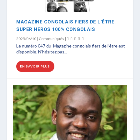
MAGAZINE CONGOLAIS FIERS DE L’ÊTRE:
SUPER HÉROS 100% CONGOLAIS
2025/06/10
|
Communiqués
|
Le numéro 047 du Magazine congolais fiers de l’être est
disponible. N’hésitez pas...
EN SAVOIR PLUS