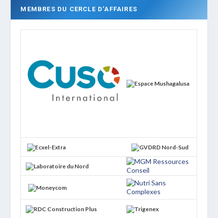
MEMBRES DU CERCLE D’AFFAIRES